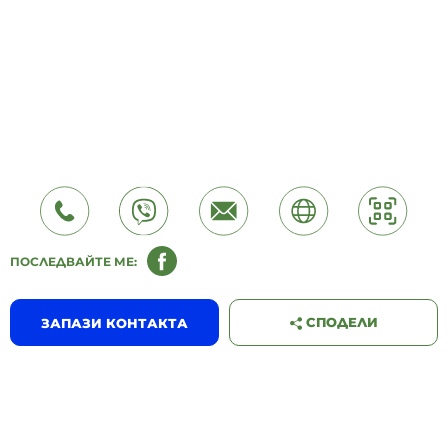
ПОСЛЕДВАЙТЕ МЕ:
СПОДЕЛИ
ЗАПАЗИ КОНТАКТА