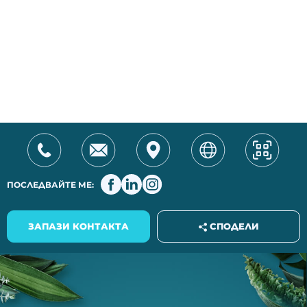
ПОСЛЕДВАЙТЕ МЕ:
СПОДЕЛИ
ЗАПАЗИ КОНТАКТА