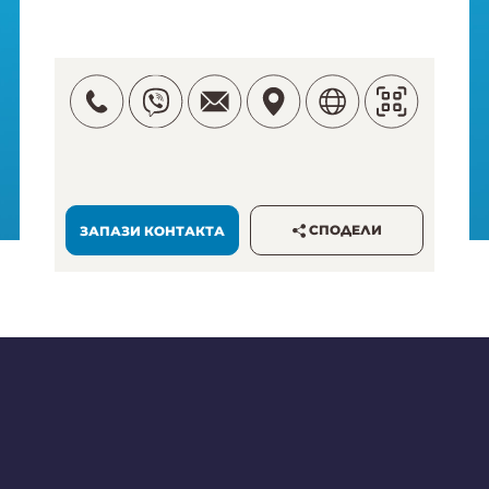
СПОДЕЛИ
ЗАПАЗИ КОНТАКТА