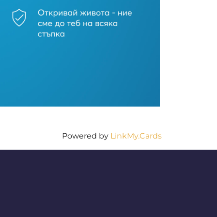
Powered by
LinkMy.Cards