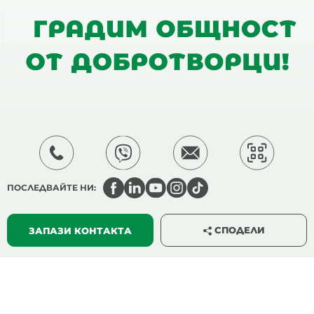
ПОСЛЕДВАЙТЕ НИ:
СПОДЕЛИ
ЗАПАЗИ КОНТАКТА