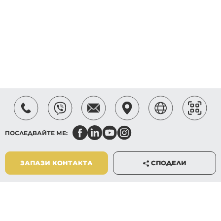
ПОСЛЕДВАЙТЕ МЕ:
СПОДЕЛИ
ЗАПАЗИ КОНТАКТА