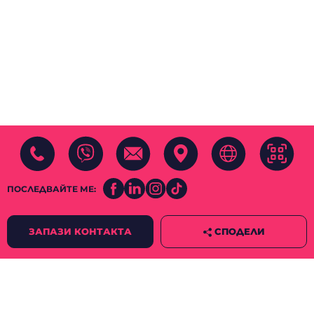
ПОСЛЕДВАЙТЕ МЕ:
СПОДЕЛИ
ЗАПАЗИ КОНТАКТА