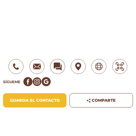
SÍGUEME
COMPARTE
GUARDA EL CONTACTO