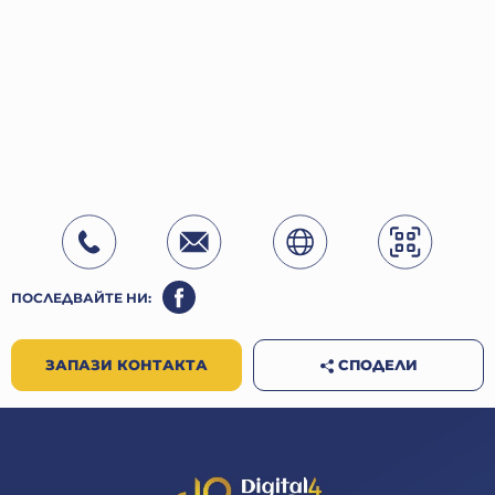
ПОСЛЕДВАЙТЕ НИ:
СПОДЕЛИ
ЗАПАЗИ КОНТАКТА