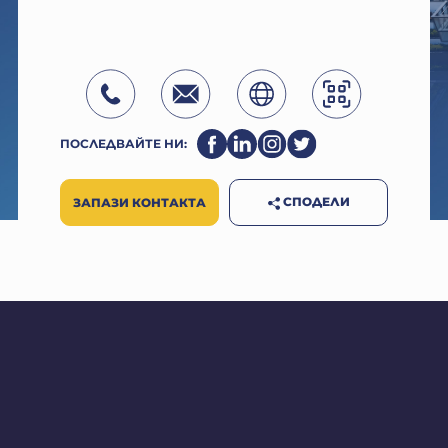
ПОСЛЕДВАЙТЕ НИ:
СПОДЕЛИ
ЗАПАЗИ КОНТАКТА