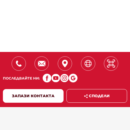
ПОСЛЕДВАЙТЕ НИ:
СПОДЕЛИ
ЗАПАЗИ КОНТАКТА