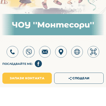
ПОСЛЕДВАЙТЕ МЕ:
СПОДЕЛИ
ЗАПАЗИ КОНТАКТА