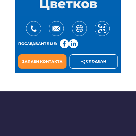
ПОСЛЕДВАЙТЕ МЕ:
СПОДЕЛИ
ЗАПАЗИ КОНТАКТА